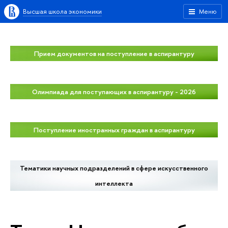
Высшая школа экономики
Меню
Прием документов на поступление в аспирантуру
Олимпиада для поступающих в аспирантуру - 2026
Поступление иностранных граждан в аспирантуру
Тематики научных подразделений в сфере искусственного
интеллекта