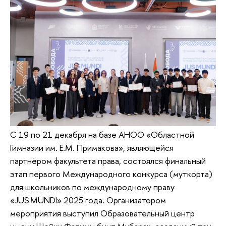
С 19 по 21 декабря на базе АНОО «Областной
Гимназии им. Е.М. Примакова», являющейся
партнёром факультета права, состоялся финальный
этап первого Международного конкурса (муткорта)
для школьников по международному праву
«JUS MUNDI» 2025 года. Организатором
мероприятия выступил Образовательный центр