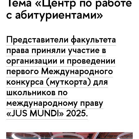
Тема «Центр по работе
с абитуриентами»
Представители факультета
права приняли участие в
организации и проведении
первого Международного
конкурса (муткорта) для
школьников по
международному праву
«JUS MUNDI» 2025.