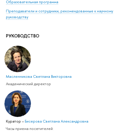
Образовательная программа
Преподаватели и сотрудники, рекомендованные к научному
руководству
РУКОВОДСТВО
Масленникова Светлана Викторовна
Академический директор
Куратор
–
Бисерова Светлана Александровна
Часы приема посетителей: