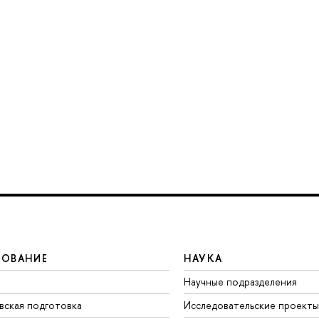
ЗОВАНИЕ
НАУКА
Научные подразделения
вская подготовка
Исследовательские проекты