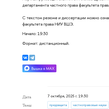
департамента частного права факультета пра
С текстом резюме и диссертации можно озна
факультета права НИУ ВШЭ.
Начало: 19:30
Формат: дистанционный.
7 октября, 2025 г. 19:30
Дата
предзащита
частноправовые науки
Темы