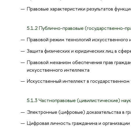
Правовые характеристики результатов функци
5.1.2 Публично-правовые (государственно-пр
Правовой режим технологий искусственного и
Защита физических и юридических лиц в сфер
Правовой механизм обеспечения прав граждан
искусственного интеллекта
Искусственный интеллект в государственном
5.1.3 Частноправовые (цивилистические) нау
Электронные (цифровые) доказательства в г
Цифровая личность гражданина и организации