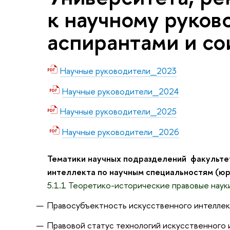
к научному руков
аспирантами и со
Научные руководители_2023
Научные руководители_2024
Научные руководители_2025
Научные руководители_2026
Тематики научных подразделений факультет
интеллекта по научным специальностям (юр
5.1.1
Теоретико-исторические правовые наук
Правосубъектность искусственного интеллек
Правовой статус технологий искусственного 