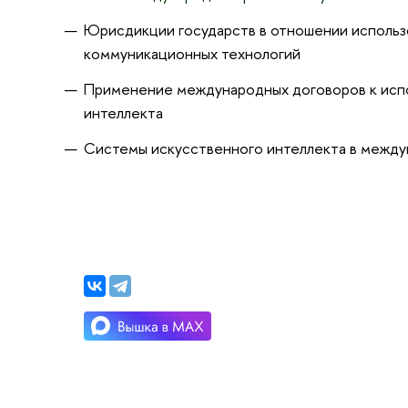
Юрисдикции государств в отношении исполь
коммуникационных технологий
Применение международных договоров к исп
интеллекта
Системы искусственного интеллекта в межд