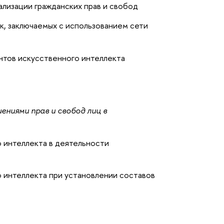
ализации гражданских прав и свобод
к, заключаемых с использованием сети
тов искусственного интеллекта
ениями прав и свобод лиц в
 интеллекта в деятельности
 интеллекта при установлении составов