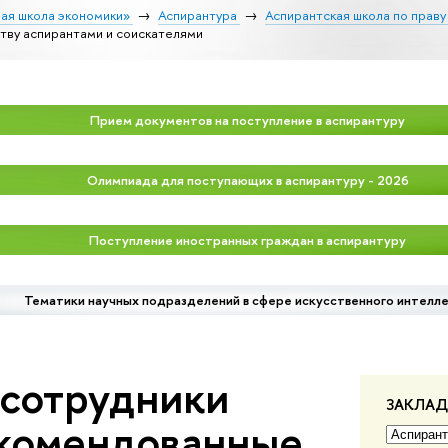
ая школа экономики»
Аспирантура
Аспирантская школа по праву
тву аспирантами и соискателями
Прием документов на поступление в аспирантуру
Олимпиада для поступающих в аспирантуру - 2026
Поступление иностранных граждан в аспирантуру
Тематики научных подразделений в сфере искусственного интелл
 сотрудники
ЗАКЛА
екомендованные