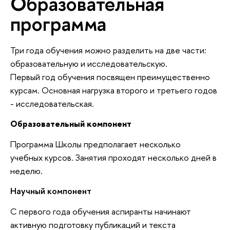
Образовательная
программа
Три года обучения можно разделить на две части:
образовательную и исследовательскую.
Первый год обучения посвящен преимущественно
курсам. Основная нагрузка второго и третьего годов
- исследовательская.
Образовательный компонент
Программа Школы предполагает несколько
учебных курсов. Занятия проходят несколько дней в
неделю.
Научный компонент
С первого года обучения аспиранты начинают
активную подготовку публикаций и текста