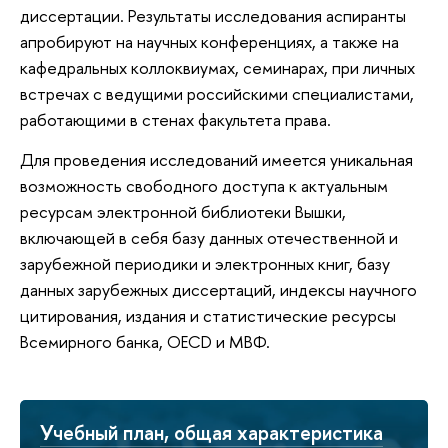
диссертации. Результаты исследования аспиранты
апробируют на научных конференциях, а также на
кафедральных коллоквиумах, семинарах, при личных
встречах с ведущими российскими специалистами,
работающими в стенах факультета права.
Для проведения исследований имеется уникальная
возможность свободного доступа к актуальным
ресурсам электронной библиотеки Вышки,
включающей в себя базу данных отечественной и
зарубежной периодики и электронных книг, базу
данных зарубежных диссертаций, индексы научного
цитирования, издания и статистические ресурсы
Всемирного банка, OECD и МВФ.
Учебный план, общая характеристика