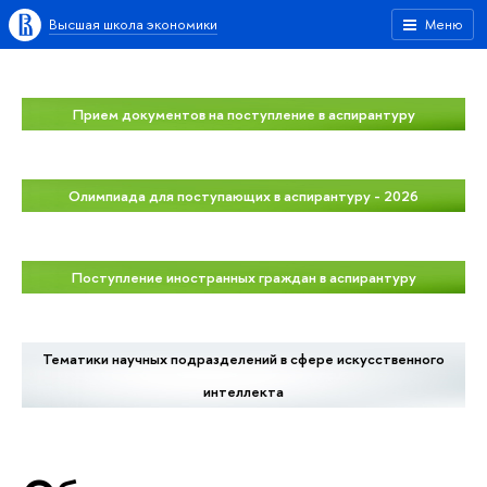
Высшая школа экономики
Меню
Прием документов на поступление в аспирантуру
Олимпиада для поступающих в аспирантуру - 2026
Поступление иностранных граждан в аспирантуру
Тематики научных подразделений в сфере искусственного
интеллекта