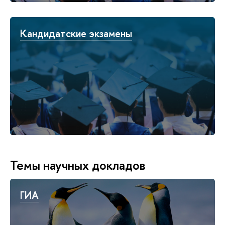
Кандидатские экзамены
Темы научных докладов
ГИА