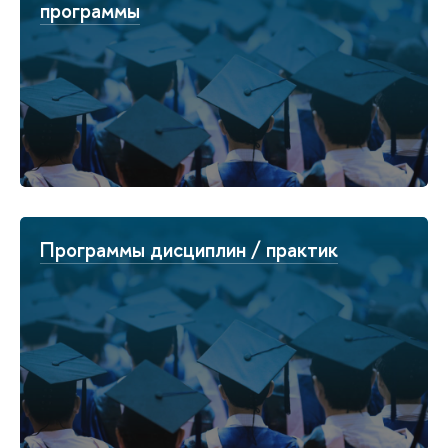
программы
Программы дисциплин / практик