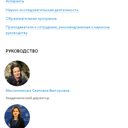
Аспиранты
Научно-исследовательская деятельность
Образовательная программа
Преподаватели и сотрудники, рекомендованные к научному
руководству
РУКОВОДСТВО
Масленникова Светлана Викторовна
Академический директор