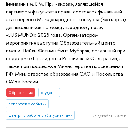
Гимназии им. Е.М. Примакова», являющейся
партнёром факультета права, состоялся финальный
этап первого Международного конкурса (муткорта)
для школьников по международному праву
«JUS MUNDI» 2025 года. Организатором
мероприятия выступил Образовательный центр
имени Шейхи Фатимы бинт Мубарак, созданный при
поддержке Президента Российской Федерации, а
также при поддержке Министерства просвещения
РФ, Министерства образования ОАЭ и Посольства
ОАЭ в России.
Образование
студенты
репортаж о событии
Центр по работе с абитуриентами
25 декабря, 2025 г.