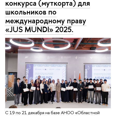
конкурса (муткорта) для
школьников по
международному праву
«JUS MUNDI» 2025.
С 19 по 21 декабря на базе АНОО «Областной