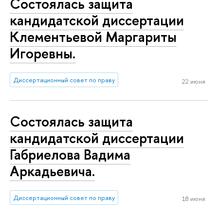
Состоялась защита
кандидатской диссертации
Клементьевой Маргариты
Игоревны.
Диссертационный совет по праву
22 июня
Состоялась защита
кандидатской диссертации
Габриелова Вадима
Аркадьевича.
Диссертационный совет по праву
18 июня