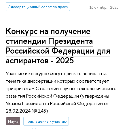
Диссертационный совет по праву
16 октября, 2025 г.
Конкурс на получение
стипендии Президента
Российской Федерации для
аспирантов - 2025
Участие в конкурсе могут принять аспиранты,
тематика диссертации которых соответствует
приоритетам Стратегии научно-технологического
развития Российской Федерации (утверждены
Указом Президента Российской Федерации от
28.02.2024 № 145)
Наука
приглашение к участию