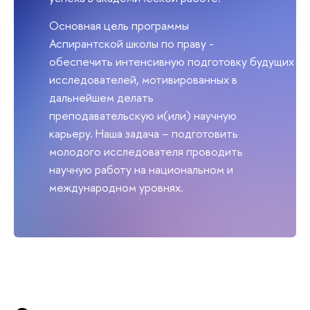
Основная цель программы
Аспирантской школы по праву -
обеспечить интенсивную подготовку будущих
исследователей, мотивированных в
дальнейшем делать
преподавательскую и(или) научную
карьеру. Наша задача – подготовить
молодого исследователя проводить
научную работу на национальном и
международном уровнях.