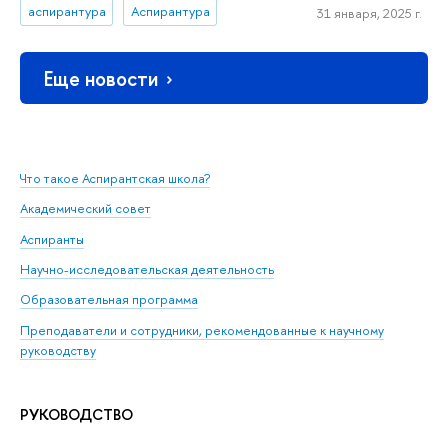
аспирантура
Аспирантура
31 января, 2025 г.
Еще новости
Что такое Аспирантская школа?
Академический совет
Аспиранты
Научно-исследовательская деятельность
Образовательная программа
Преподаватели и сотрудники, рекомендованные к научному
руководству
РУКОВОДСТВО