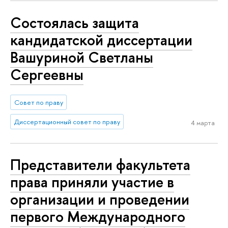
Состоялась защита
кандидатской диссертации
Вашуриной Светланы
Сергеевны
Совет по праву
Диссертационный совет по праву
4 марта
Представители факультета
права приняли участие в
организации и проведении
первого Международного