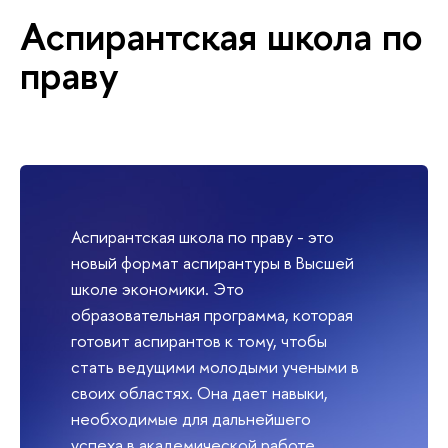
Аспирантская школа по
праву
Аспирантская школа по праву - это
новый формат аспирантуры в Высшей
школе экономики. Это
образовательная программа, которая
готовит аспирантов к тому, чтобы
стать ведущими молодыми учеными в
своих областях. Она дает навыки,
необходимые для дальнейшего
успеха в академической работе.