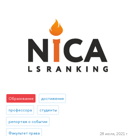
Образование
достижения
профессора
студенты
репортаж о событии
Факультет права
28 июля, 2021 г.