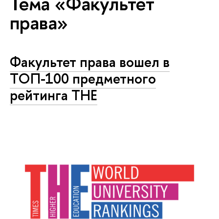
Тема «Факультет
права»
Факультет права вошел в
ТОП-100 предметного
рейтинга THE