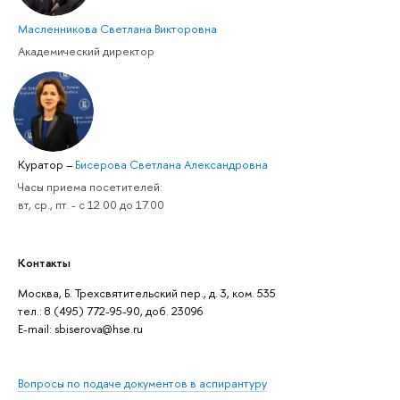
Масленникова Светлана Викторовна
Академический директор
Куратор
–
Бисерова Светлана Александровна
Часы приема посетителей:
вт, ср., пт. - с 12.00 до 17.00
Контакты
Москва, Б. Трехсвятительский пер., д. 3, ком. 535
тел.: 8 (495) 772-95-90, доб. 23096
Е-mail: sbiserova@hse.ru
Вопросы по подаче документов в аспирантуру