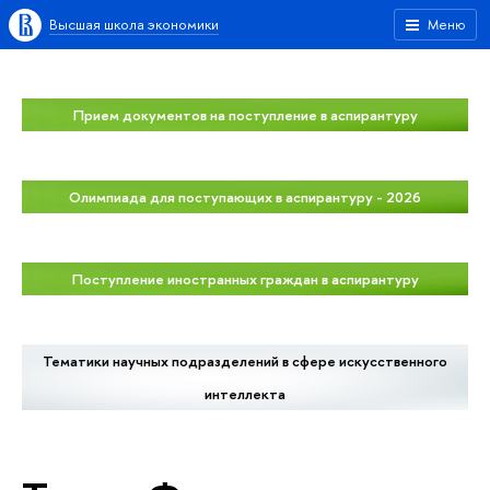
Высшая школа экономики
Меню
Прием документов на поступление в аспирантуру
Олимпиада для поступающих в аспирантуру - 2026
Поступление иностранных граждан в аспирантуру
Тематики научных подразделений в сфере искусственного
интеллекта