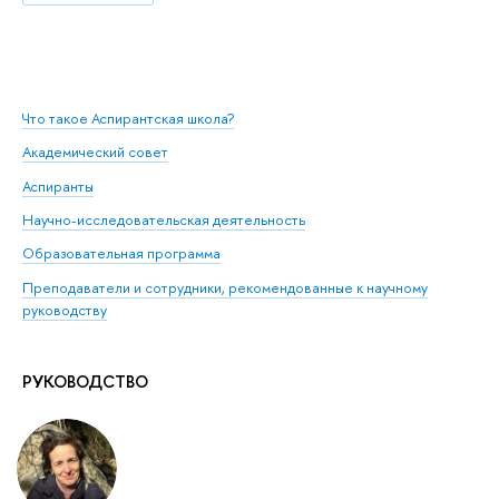
Что такое Аспирантская школа?
Академический совет
Аспиранты
Научно-исследовательская деятельность
Образовательная программа
Преподаватели и сотрудники, рекомендованные к научному
руководству
РУКОВОДСТВО