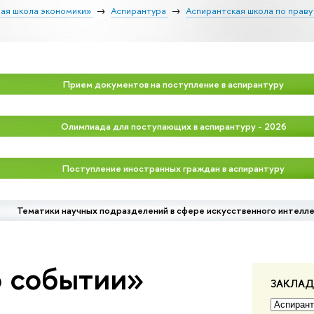
ая школа экономики»
Аспирантура
Аспирантская школа по праву
Прием документов на поступление в аспирантуру
Олимпиада для поступающих в аспирантуру - 2026
Поступление иностранных граждан в аспирантуру
Тематики научных подразделений в сфере искусственного интелл
о событии»
ЗАКЛА