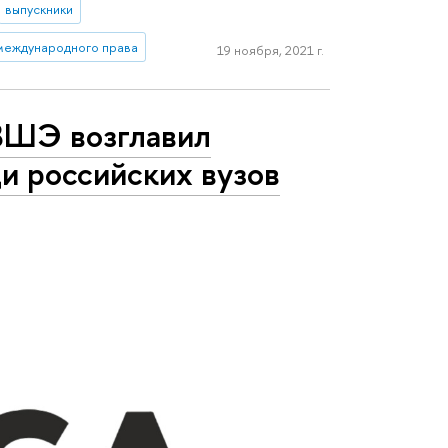
выпускники
международного права
19 ноября, 2021 г.
ВШЭ возглавил
и российских вузов