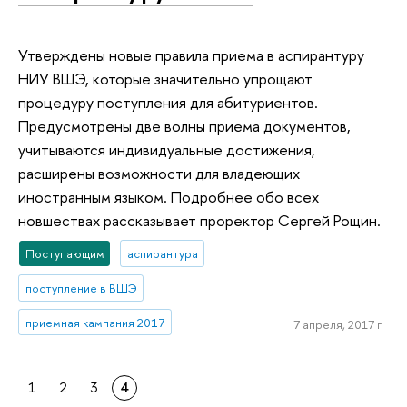
Утверждены новые правила приема в аспирантуру
НИУ ВШЭ, которые значительно упрощают
процедуру поступления для абитуриентов.
Предусмотрены две волны приема документов,
учитываются индивидуальные достижения,
расширены возможности для владеющих
иностранным языком. Подробнее обо всех
новшествах рассказывает проректор Сергей Рощин.
Поступающим
аспирантура
поступление в ВШЭ
приемная кампания 2017
7 апреля, 2017 г.
1
2
3
4