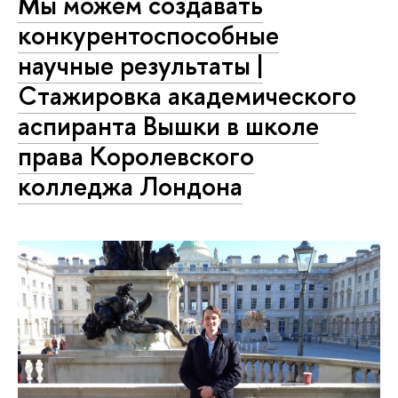
Мы можем создавать
конкурентоспособные
научные результаты |
Cтажировка академического
аспиранта Вышки в школе
права Королевского
колледжа Лондона