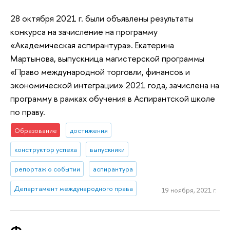
28 октября 2021 г. были объявлены результаты
конкурса на зачисление на программу
«Академическая аспирантура». Екатерина
Мартынова, выпускница магистерской программы
«Право международной торговли, финансов и
экономической интеграции» 2021 года, зачислена на
программу в рамках обучения в Аспирантской школе
по праву.
Образование
достижения
конструктор успеха
выпускники
репортаж о событии
аспирантура
Департамент международного права
19 ноября, 2021 г.