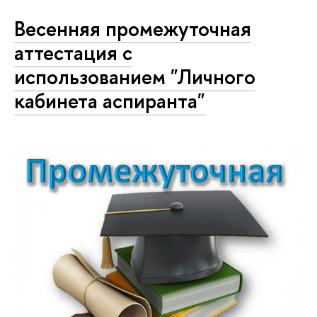
Весенняя промежуточная
аттестация с
использованием "Личного
кабинета аспиранта"