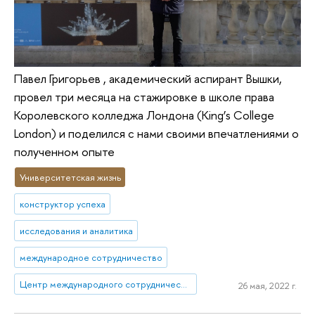
Павел Григорьев , академический аспирант Вышки,
провел три месяца на стажировке в школе права
Королевского колледжа Лондона (King’s College
London) и поделился с нами своими впечатлениями о
полученном опыте
Университетская жизнь
конструктор успеха
исследования и аналитика
международное сотрудничество
Центр международного сотрудничества
26 мая, 2022 г.