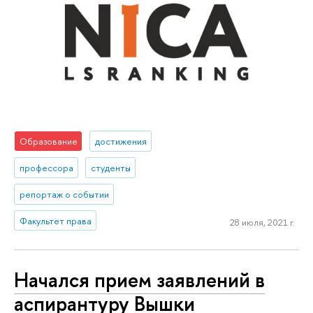
Образование
достижения
профессора
студенты
репортаж о событии
Факультет права
28 июля, 2021 г.
Начался прием заявлений в
аспирантуру Вышки