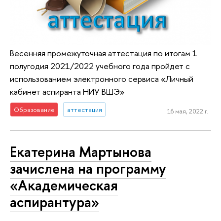
Весенняя промежуточная аттестация по итогам 1
полугодия 2021/2022 учебного года пройдет с
использованием электронного сервиса «Личный
кабинет аспиранта НИУ ВШЭ»
Образование
аттестация
16 мая, 2022 г.
Екатерина Мартынова
зачислена на программу
«Академическая
аспирантура»