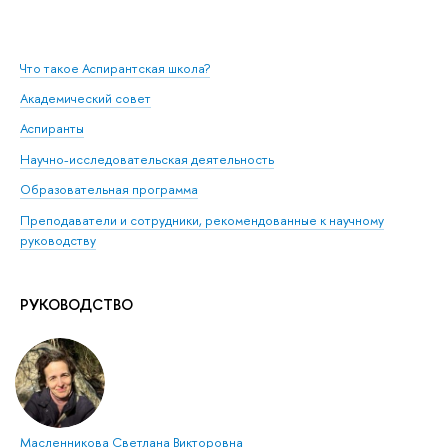
Что такое Аспирантская школа?
Академический совет
Аспиранты
Научно-исследовательская деятельность
Образовательная программа
Преподаватели и сотрудники, рекомендованные к научному
руководству
РУКОВОДСТВО
Масленникова Светлана Викторовна