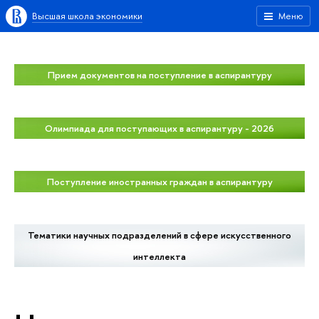
Высшая школа экономики
Меню
Прием документов на поступление в аспирантуру
Олимпиада для поступающих в аспирантуру - 2026
Поступление иностранных граждан в аспирантуру
Тематики научных подразделений в сфере искусственного
интеллекта