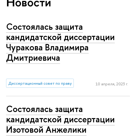
Новости
Состоялась защита
кандидатской диссертации
Чуракова Владимира
Дмитриевича
Диссертационный совет по праву
10 апреля, 2023 г.
Состоялась защита
кандидатской диссертации
Изотовой Анжелики