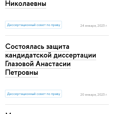
Николаевны
Диссертационный совет по праву
24 января, 2023 г.
Состоялась защита
кандидатской диссертации
Глазовой Анастасии
Петровны
Диссертационный совет по праву
20 января, 2023 г.