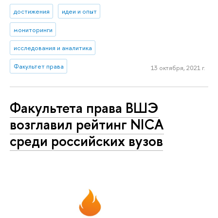
достижения
идеи и опыт
мониторинги
исследования и аналитика
Факультет права
13 октября, 2021 г.
Факультета права ВШЭ
возглавил рейтинг NICA
среди российских вузов